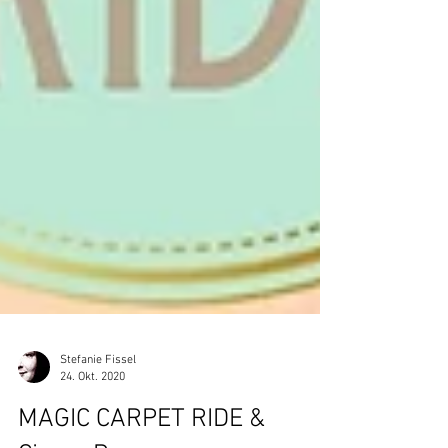
Stefanie Fissel
24. Okt. 2020