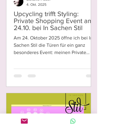
Stefanie Fissel
4. Okt. 2025
Upcycling trifft Styling:
Private Shopping Event am
24.10. bei In Sachen Stil
Am 24. Oktober 2025 öffne ich bei In
Sachen Stil die Türen für ein ganz
besonderes Event: meinen Private
Shopping Abend mit der...