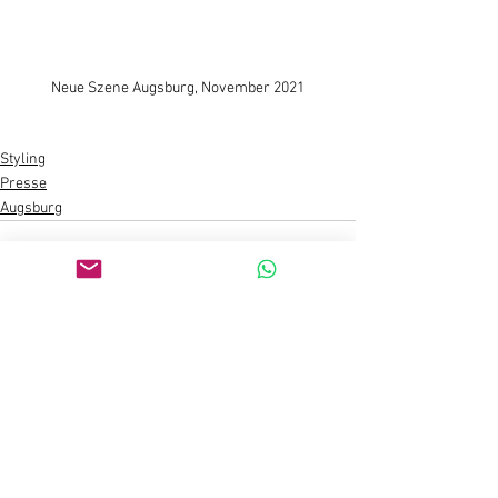
Neue Szene Augsburg, November 2021
Styling
Presse
Augsburg
Alle ansehen
Aktuelle Beiträge