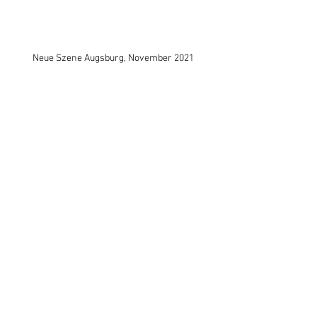
Neue Szene Augsburg, November 2021