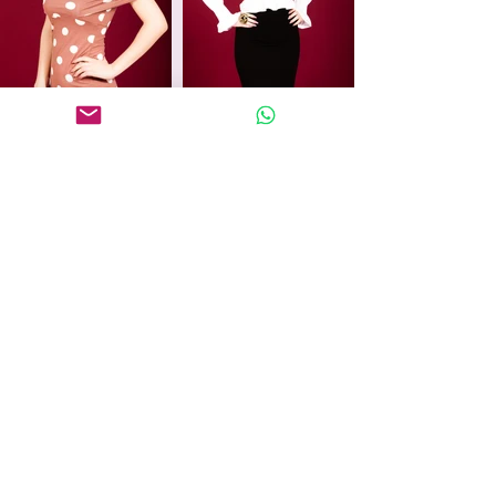
IMPRESSUM
DATENSCHUTZ