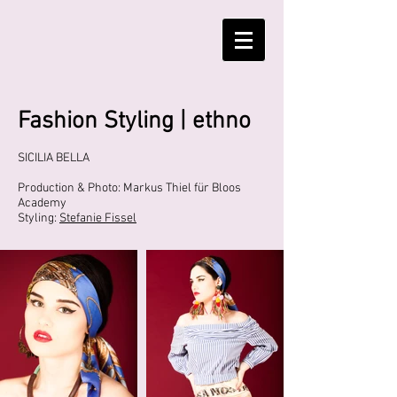
Fashion Styling | ethno
SICILIA BELLA
Production & Photo: Markus Thiel für Bloos
Academy
Styling:
Stefanie Fissel