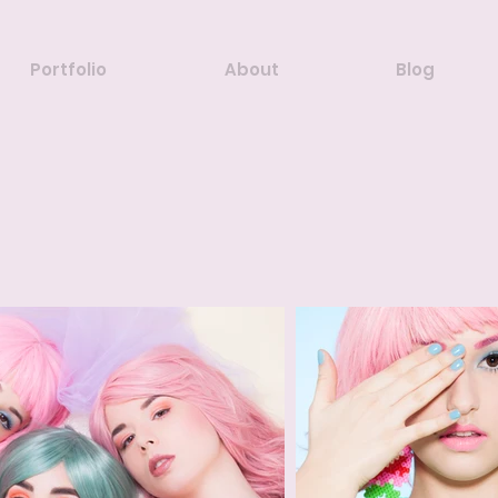
Portfolio
About
Blog