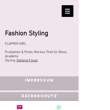
Fashion Styling
FLAPPER GIRL
Produktion & Photo: Markus Thiel für Bloos
Academy
Styling:
Stefanie Fissel
IMPRESSUM
DATENSCHUTZ