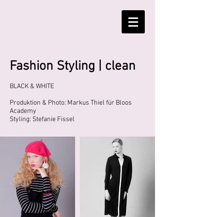
Fashion Styling | clean
BLACK & WHITE
Produktion & Photo: Markus Thiel für Bloos
Academy
Styling: Stefanie Fissel